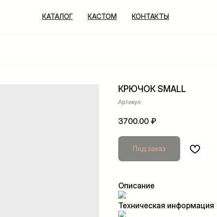
КАТАЛОГ
КАСТОМ
КОНТАКТЫ
КРЮЧОК SMALL
Артикул:
3700.00
₽
Описание
Техническая информация