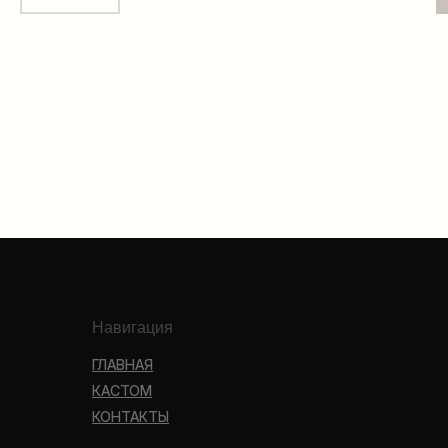
Навигация
ГЛАВНАЯ
КАСТОМ
КОНТАКТЫ