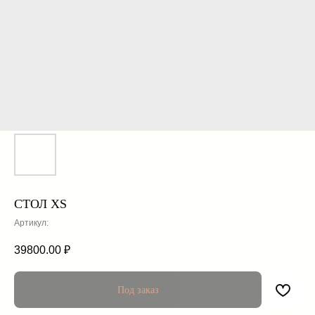
СТОЛ XS
Артикул:
39800.00
₽