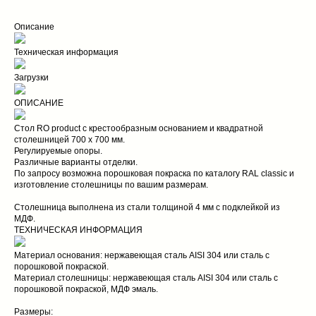
Описание
Техническая информация
Загрузки
ОПИСАНИЕ
Стол RO product с крестообразным основанием и квадратной
столешницей 700 х 700 мм.
Регулируемые опоры.
Различные варианты отделки.
По запросу возможна порошковая покраска по каталогу RAL classic и
изготовление столешницы по вашим размерам.
Столешница выполнена из стали толщиной 4 мм с подклейкой из
МДФ.
ТЕХНИЧЕСКАЯ ИНФОРМАЦИЯ
Материал основания: нержавеющая сталь AISI 304 или сталь с
порошковой покраской.
Материал столешницы: нержавеющая сталь AISI 304 или сталь с
порошковой покраской, МДФ эмаль.
Размеры: